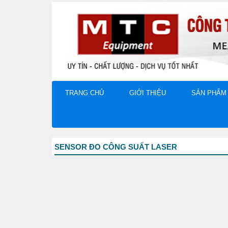
TRANG CHỦ
GIỚI THIỆU
SẢN PHẨM
SENSOR ĐO CÔNG SUẤT LASER