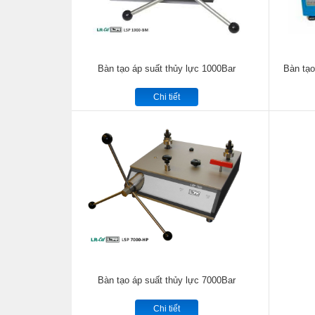
Bàn tạo áp suất thủy lực 1000Bar
Bàn tạo
Chi tiết
Bàn tạo áp suất thủy lực 7000Bar
Chi tiết