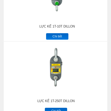
LỰC KẾ 1T-10T DILLON
Chi tiết
LỰC KẾ 1T-250T DILLON
Chi tiết