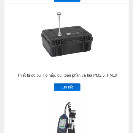
Thiết bị đo bụi Hô hấp, bụi toàn phần và bụi PM2.5, PM10
Chi tiết